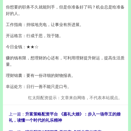
你想要的职务不久就能到手，但是你准备好了吗？机会总是给准备
好的人。
工作指南：持续地充电，让事业有所进展。
开运格言：行成于思，毁于随。
今日金钱：★★☆
赚的钱有限，想理财的心还有，可利用理财提升财运，提高生活质
量。
理财锦囊：要有一份详细的财物报表。
幸运处方：日行一善不能只是口号。
红太阳配资提示：文章来自网络，不代表本站观点。
上一篇：
升富策略配资平台 《嘉礼大婚》：步入一场帝王的婚
礼，读懂一个时代的礼乐精神