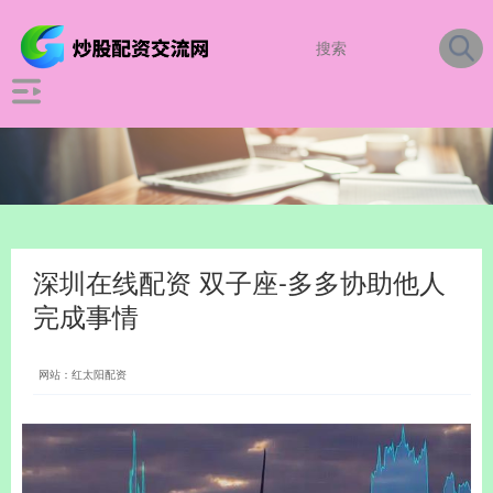
深圳在线配资 双子座-多多协助他人
完成事情
网站：红太阳配资