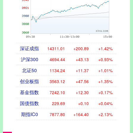
深证成指
14311.01
+200.89
+1.42%
沪深300
4694.44
+43.13
+0.93%
北证50
1134.24
+11.37
+1.01%
创业板指
3563.12
+47.56
+1.35%
基金指数
7242.10
+12.30
+0.17%
国债指数
229.69
+0.10
+0.04%
期指IC0
7877.80
+164.40
+2.13%