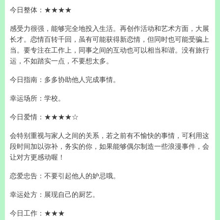
今日整体：★★★★
感受力很强，能够完全地投入生活。再创作活动和艺术方面，大展
长才。恋情百转千回，虽有可能获得新恋情，但同时也可能受骗上
当。要专注在工作上，同事之间的互动也可以相当和谐。没有旅行
运，不如踏实一点，不要想太多。
今日指南：多多协助他人完成事情。
幸运场所：学校。
今日爱情：★★★★☆
会特别重视与家人之间的关系，若之前有不愉快的事情，可利用这
段时间加以弥补，务实的你，如果能够偶尔制造一些浪漫事件，会
让对方更感动喔！
恋爱忠告：不要引起他人的妒忌哦。
幸运处方：展现自己的厨艺。
今日工作：★★★