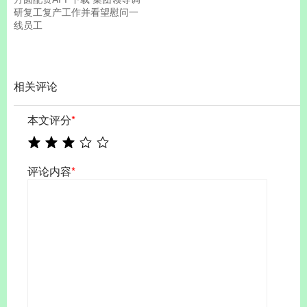
研复工复产工作并看望慰问一
线员工
相关评论
本文评分
*
评论内容
*