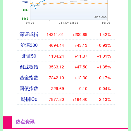
深证成指
14311.01
+200.89
+1.42%
沪深300
4694.44
+43.13
+0.93%
北证50
1134.24
+11.37
+1.01%
创业板指
3563.12
+47.56
+1.35%
基金指数
7242.10
+12.30
+0.17%
国债指数
229.69
+0.10
+0.04%
期指IC0
7877.80
+164.40
+2.13%
热点资讯