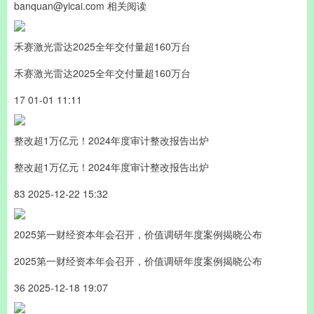
banquan@yicai.com 相关阅读
禾赛激光雷达2025全年交付量超160万台
禾赛激光雷达2025全年交付量超160万台
17 01-01 11:11
整改超1万亿元！2024年度审计整改报告出炉
整改超1万亿元！2024年度审计整改报告出炉
83 2025-12-22 15:32
2025第一财经资本年会召开，价值调研年度案例揭晓公布
2025第一财经资本年会召开，价值调研年度案例揭晓公布
36 2025-12-18 19:07