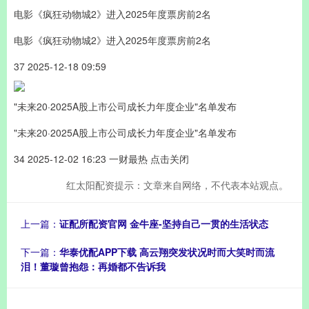
电影《疯狂动物城2》进入2025年度票房前2名
电影《疯狂动物城2》进入2025年度票房前2名
37 2025-12-18 09:59
"未来20·2025A股上市公司成长力年度企业"名单发布
"未来20·2025A股上市公司成长力年度企业"名单发布
34 2025-12-02 16:23 一财最热 点击关闭
红太阳配资提示：文章来自网络，不代表本站观点。
上一篇：
证配所配资官网 金牛座-坚持自己一贯的生活状态
下一篇：
华泰优配APP下载 高云翔突发状况时而大笑时而流
泪！董璇曾抱怨：再婚都不告诉我