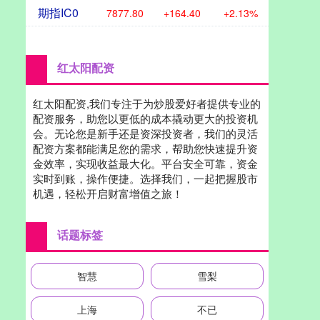
期指IC0
7877.80
+164.40
+2.13%
红太阳配资
红太阳配资,我们专注于为炒股爱好者提供专业的
配资服务，助您以更低的成本撬动更大的投资机
会。无论您是新手还是资深投资者，我们的灵活
配资方案都能满足您的需求，帮助您快速提升资
金效率，实现收益最大化。平台安全可靠，资金
实时到账，操作便捷。选择我们，一起把握股市
机遇，轻松开启财富增值之旅！
话题标签
智慧
雪梨
上海
不已