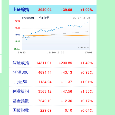
上证综指
3940.04
+39.68
+1.02%
深证成指
14311.01
+200.89
+1.42%
沪深300
4694.44
+43.13
+0.93%
北证50
1134.24
+11.37
+1.01%
创业板指
3563.12
+47.56
+1.35%
基金指数
7242.10
+12.30
+0.17%
国债指数
229.69
+0.10
+0.04%