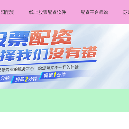
太阳配资
线上股票配资软件
配资平台靠谱
苏