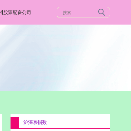
州股票配资公司
沪深京指数