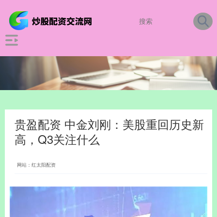
贵盈配资 中金刘刚：美股重回历史新
高，Q3关注什么
网站：红太阳配资