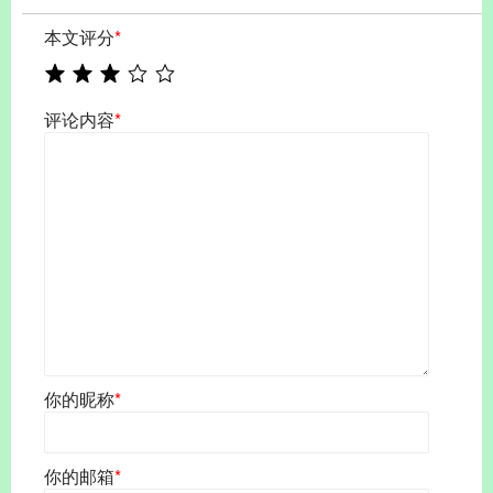
本文评分
*
评论内容
*
你的昵称
*
你的邮箱
*