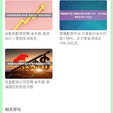
证配所配资官网 金牛座-坚持
荣通配资平台 计算机行业今日
自己一贯的生活状态
跌1.59%，主力资金净流出
104.72亿元
实盘配资公司官网 金牛座-养
成固定的作息习惯
相关评论