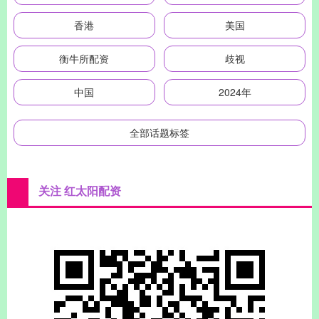
香港
美国
衡牛所配资
歧视
中国
2024年
全部话题标签
关注 红太阳配资