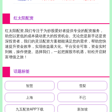
红太阳配资
红太阳配资,我们专注于为炒股爱好者提供专业的配资服务，
助您以更低的成本撬动更大的投资机会。无论您是新手还是资
深投资者，我们的灵活配资方案都能满足您的需求，帮助您快
速提升资金效率，实现收益最大化。平台安全可靠，资金实时
到账，操作便捷。选择我们，一起把握股市机遇，轻松开启财
富增值之旅！
话题标签
智慧
雪梨
上海
不已
九五配资APP下载
新加坡