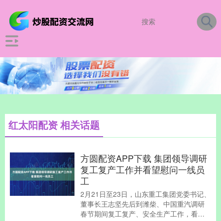
红太阳配资 相关话题
方圆配资APP下载 集团领导调研
复工复产工作并看望慰问一线员
工
2月21日至23日，山东重工集团党委书记、
董事长王志坚先后到潍柴、中国重汽调研
春节期间复工复产、安全生产工作，看望