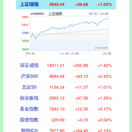
上证综指
3940.04
+39.68
+1.02%
深证成指
14311.01
+200.89
+1.42%
沪深300
4694.44
+43.13
+0.93%
北证50
1134.24
+11.37
+1.01%
创业板指
3563.12
+47.56
+1.35%
基金指数
7242.10
+12.30
+0.17%
国债指数
229.69
+0.10
+0.04%
期指IC0
7877.80
+164.40
+2.13%