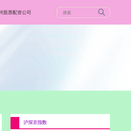
州股票配资公司
沪深京指数