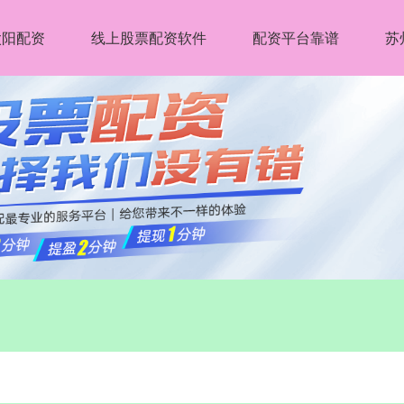
太阳配资
线上股票配资软件
配资平台靠谱
苏