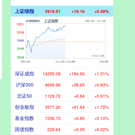
上证综指
3919.51
+19.16
+0.49%
深证成指
14295.08
+184.96
+1.31%
沪深300
4689.96
+38.65
+0.83%
北证50
1129.72
+6.84
+0.61%
创业板指
3577.20
+61.64
+1.75%
基金指数
7236.70
+6.90
+0.10%
国债指数
229.64
+0.05
+0.02%