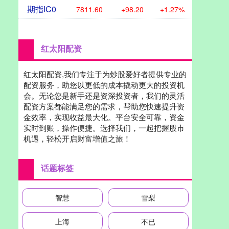
期指IC0
7811.60
+98.20
+1.27%
红太阳配资
红太阳配资,我们专注于为炒股爱好者提供专业的
配资服务，助您以更低的成本撬动更大的投资机
会。无论您是新手还是资深投资者，我们的灵活
配资方案都能满足您的需求，帮助您快速提升资
金效率，实现收益最大化。平台安全可靠，资金
实时到账，操作便捷。选择我们，一起把握股市
机遇，轻松开启财富增值之旅！
话题标签
智慧
雪梨
上海
不已