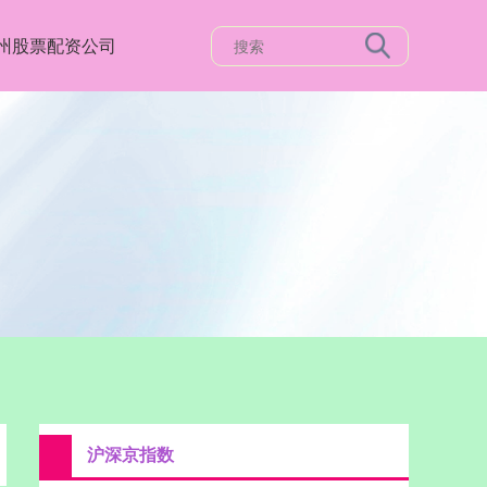
州股票配资公司
沪深京指数