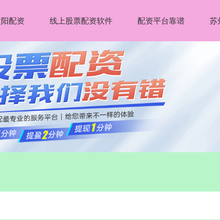
太阳配资
线上股票配资软件
配资平台靠谱
苏