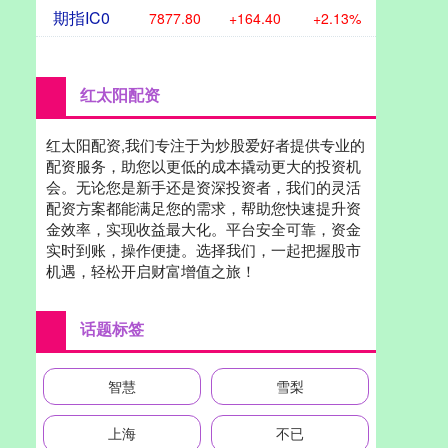
期指IC0
7877.80
+164.40
+2.13%
红太阳配资
红太阳配资,我们专注于为炒股爱好者提供专业的
配资服务，助您以更低的成本撬动更大的投资机
会。无论您是新手还是资深投资者，我们的灵活
配资方案都能满足您的需求，帮助您快速提升资
金效率，实现收益最大化。平台安全可靠，资金
实时到账，操作便捷。选择我们，一起把握股市
机遇，轻松开启财富增值之旅！
话题标签
智慧
雪梨
上海
不已