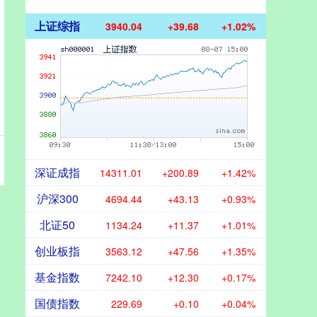
上证综指
3940.04
+39.68
+1.02%
深证成指
14311.01
+200.89
+1.42%
沪深300
4694.44
+43.13
+0.93%
北证50
1134.24
+11.37
+1.01%
创业板指
3563.12
+47.56
+1.35%
基金指数
7242.10
+12.30
+0.17%
国债指数
229.69
+0.10
+0.04%